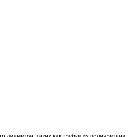
диаметра, таких как трубки из полиуретана,