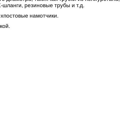
шланги, резиновые трубы и т.д.
ехпостовые намотчики.
кой.