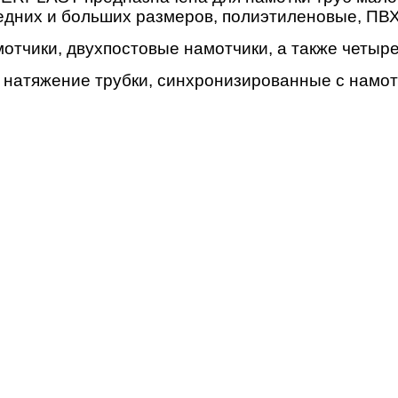
едних и больших размеров, полиэтиленовые, ПВХ-
отчики, двухпостовые намотчики, а также четыр
 натяжение трубки, синхронизированные с намот