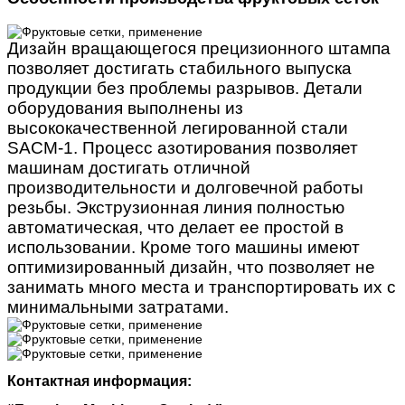
Дизайн вращающегося прецизионного штампа
позволяет достигать стабильного выпуска
продукции без проблемы разрывов. Детали
оборудования выполнены из
высококачественной легированной стали
SACM-1. Процесс азотирования позволяет
машинам достигать отличной
производительности и долговечной работы
резьбы. Экструзионная линия полностью
автоматическая, что делает ее простой в
использовании. Кроме того машины имеют
оптимизированный дизайн, что позволяет не
занимать много места и транспортировать их с
минимальными затратами.
Контактная информация: