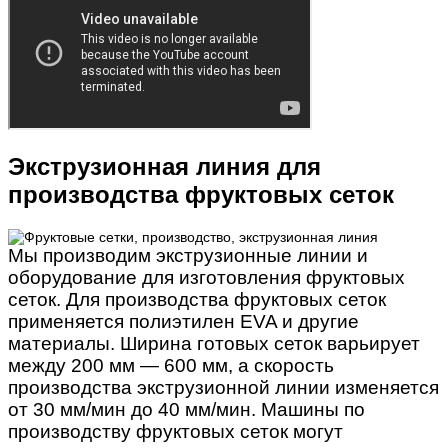
Экструзионная линия для
производства фруктовых сеток
Мы производим экструзионные линии и
оборудование для изготовления фруктовых
сеток. Для производства фруктовых сеток
применяется полиэтилен EVA и другие
материалы. Ширина готовых сеток варьирует
между 200 мм — 600 мм, а скорость
производства экструзионной линии изменяется
от 30 мм/мин до 40 мм/мин. Машины по
производству фруктовых сеток могут