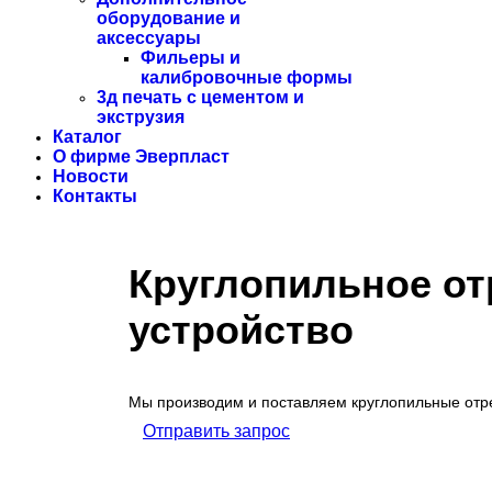
оборудование и
аксессуары
Фильеры и
калибровочные формы
3д печать с цементом и
экструзия
Каталог
О фирме Эверпласт
Новости
Контакты
Круглопильное от
устройство
Мы производим и поставляем круглопильные отр
Отправить запрос