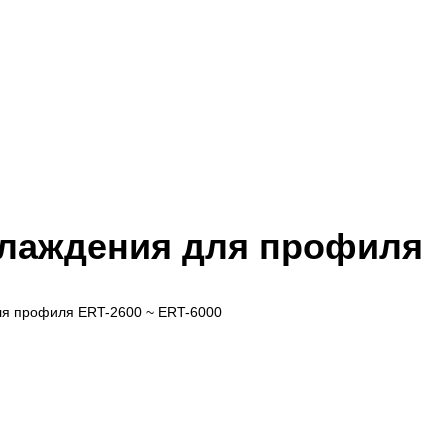
хлаждения для профиля
ля профиля ERT-2600 ~ ERT-6000