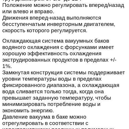
Положение можно регулировать вперед/назад
или влево и вправо.
Движения вперед-назад выполняются
бесступенчатым инверторным двигателем,
скорость которого регулируется.
Охлаждающая система вакуумных баков
водяного охлаждения с форсунками имеет
хорошую эффективность охлаждения
экструдированных продуктов в пределах +/-
1%.
Замкнутая конструкция системы поддерживает
уровни температуры воды в пределах
фиксированного диапазона, а охлаждающая
вода сливается только тогда, когда она
превышает заданную температуру, чтобы
минимизировать потребление воды и
экономить энергию.
Давление вакуума в баке можно
отрегулировать в соответствии с